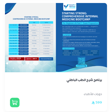
برنامج شرح الطب الباطني
دورات للأطباء
599