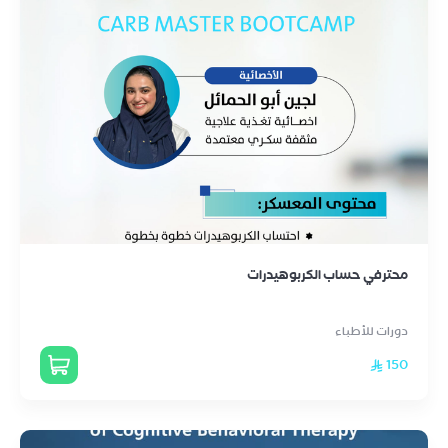
محترفي حساب الكربوهيدرات
دورات للأطباء
150