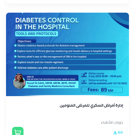
إدارة أمراض السكري للمرضى المنومين
دورات للأطباء
89