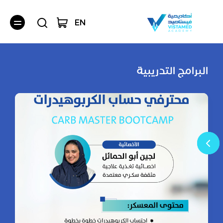
EN
البرامج التدريبية