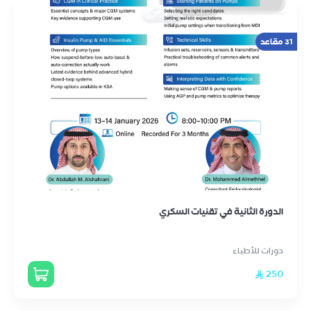
31 مقاعد
الدورة الثانية في تقنيات السكري
دورات للأطباء
250