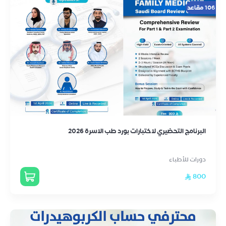
106 مقاعد
البرنامج التحضيري لاختبارات بورد طب الاسرة 2026
دورات للأطباء
800