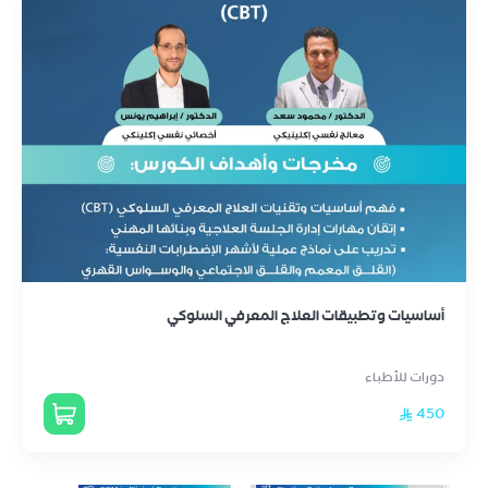
أساسيات وتطبيقات العلاج المعرفي السلوكي
دورات للأطباء
450