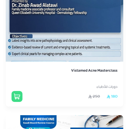
Vistamed Acne Masterclass
دورات للأطباء
250
180