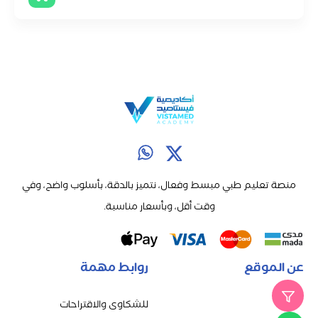
منصة تعليم طبي مبسط وفعال، نتميز بالدقة، بأسلوب واضح، وفي
وقت أقل، وبأسعار مناسبة.
عن الموقع
روابط مهمة
للشكاوى والاقتراحات