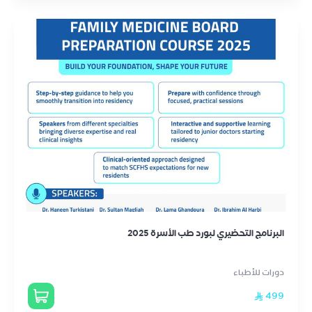
البرنامج التحضيري لبورد طب الأسرة 2025
دورات للأطباء
499