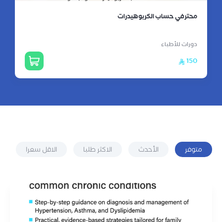
محترفي حساب الكربوهيدرات
دورات للأطباء
150
متوفر
الأحدث
الاكثر طلبا
الاقل سعرا