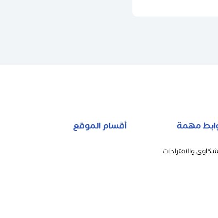
ابط مهمة
أقسام الموقع
شكاوى والاقتراحات