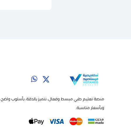
منصة تعليم طبي مبسط وفعال، نتميز بالدقة، بأسلوب واضح،
وبأسعار مناسبة.