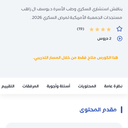
يناقش استشاري السكري وطب الأسرة د.يوسف ال زاهب
مستجدات الجمعية الأمريكية لمرض السكري 2026 .
(19)
2 دروس
هذا الكورس متاح فقط من خلال المسار التدريبي.
نظرة عامة
المحتويات
أسئلة وأجوبة
المرفقات
التقييم
مقدم المحتوى