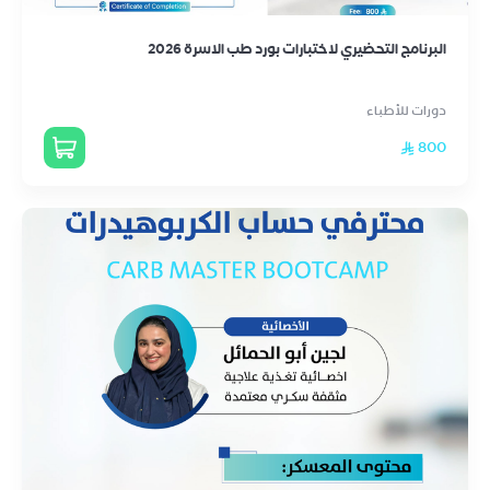
البرنامج التحضيري لاختبارات بورد طب الاسرة 2026
دورات للأطباء
800