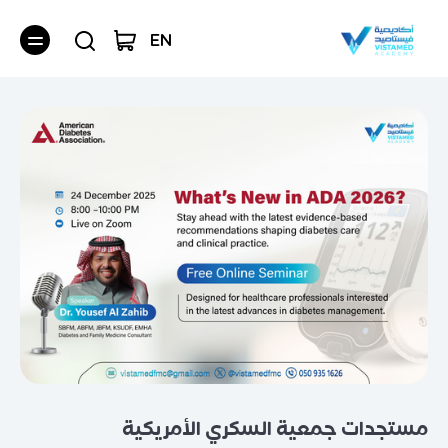
EN
مستجدات جمعية السكري الأمريكية