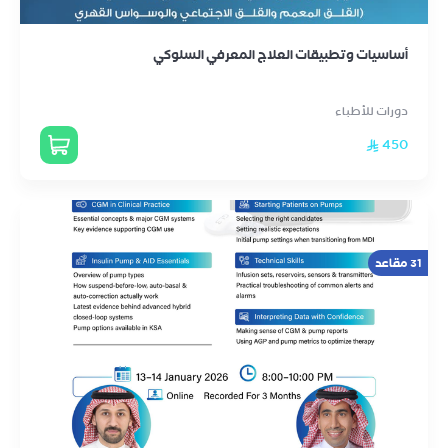
أساسيات وتطبيقات العلاج المعرفي السلوكي
دورات للأطباء
450
31 مقاعد