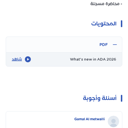
- محاضرة مسجلة
المحتويات
PDF
What's new in ADA 2026
شاهد
أسئلة وأجوبة
Gamal Al metwalli