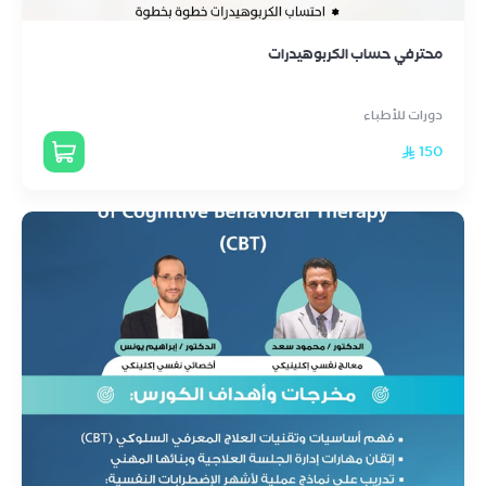
محترفي حساب الكربوهيدرات
دورات للأطباء
150