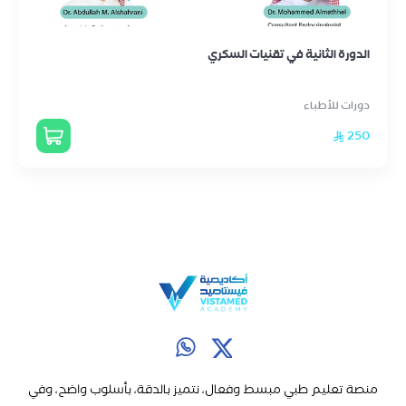
الدورة الثانية في تقنيات السكري
دورات للأطباء
250
منصة تعليم طبي مبسط وفعال، نتميز بالدقة، بأسلوب واضح، وفي